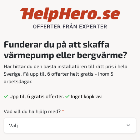
Funderar du på att skaffa
värmepump eller bergvärme?
Här hittar du den bästa installatören till rätt pris i hela
Sverige. Få upp till 6 offerter helt gratis - inom 5
arbetsdagar.
Upp till 6 gratis offerter.
Inget köpkrav.
Vad vill du ha hjälp med?
*