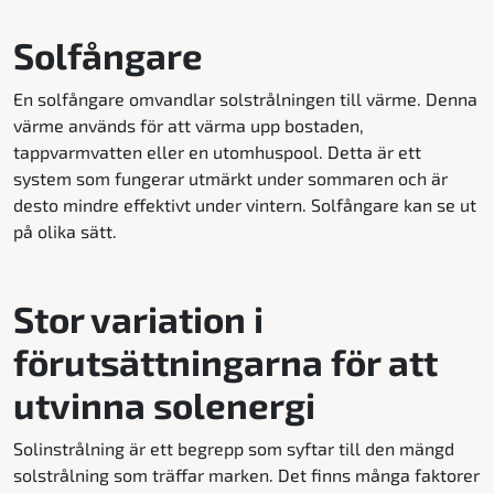
Solfångare
En solfångare omvandlar solstrålningen till värme. Denna
värme används för att värma upp bostaden,
tappvarmvatten eller en utomhuspool. Detta är ett
system som fungerar utmärkt under sommaren och är
desto mindre effektivt under vintern. Solfångare kan se ut
på olika sätt.
Stor variation i
förutsättningarna för att
utvinna solenergi
Solinstrålning är ett begrepp som syftar till den mängd
solstrålning som träffar marken. Det finns många faktorer