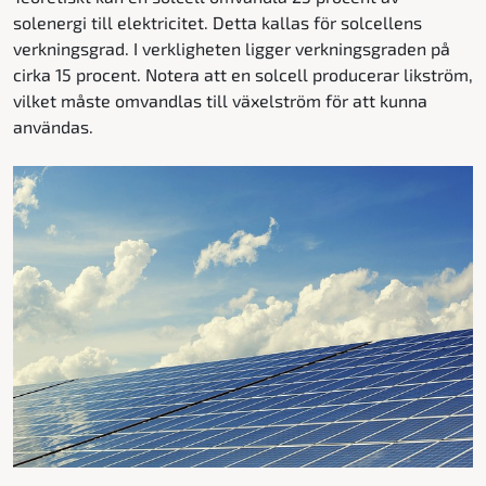
solenergi till elektricitet. Detta kallas för solcellens
verkningsgrad. I verkligheten ligger verkningsgraden på
cirka 15 procent. Notera att en solcell producerar likström,
vilket måste omvandlas till växelström för att kunna
användas.