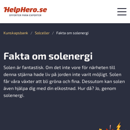
Kunskapsbank
Solceller
Fakta om solenergi
Fakta om solenergi
Solen är fantastisk. Om det inte vore för närheten till
denna stjärna hade liv på jorden inte varit möjligt. Solen
får våra växter att bli gröna och fina. Dessutom kan solen
även hjälpa dig med din elkostnad. Hur då? Jo, genom
solenergi.