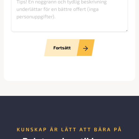
Fortsätt
KUNSKAP ÄR LÄTT ATT BÄRA PÅ