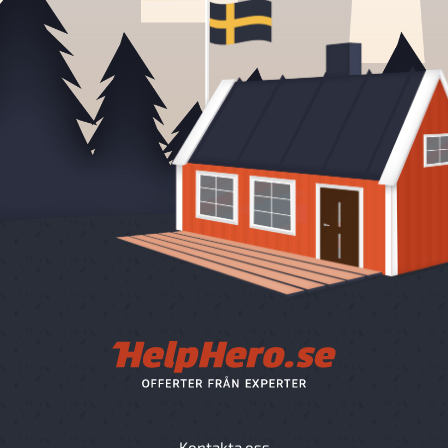
Kontakta oss