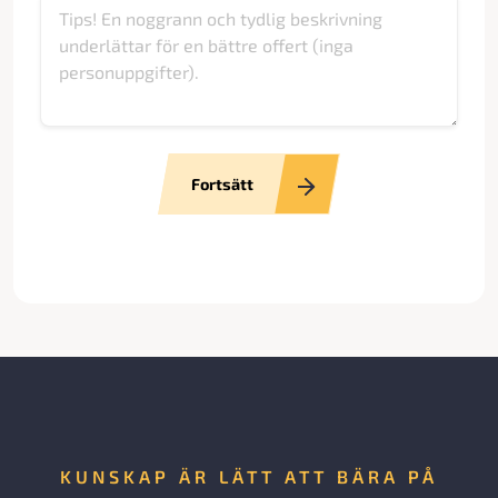
Fortsätt
KUNSKAP ÄR LÄTT ATT BÄRA PÅ