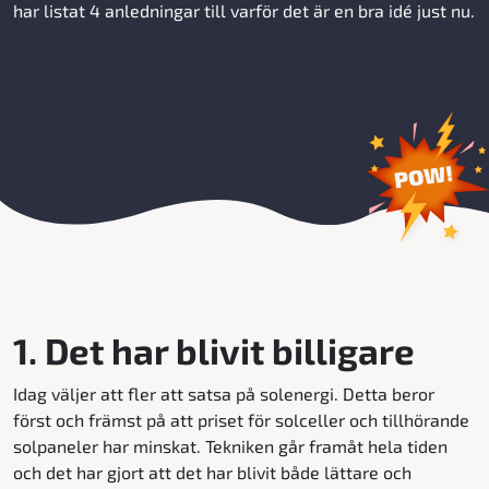
har listat 4 anledningar till varför det är en bra idé just nu.
1. Det har blivit billigare
Idag väljer att fler att satsa på solenergi. Detta beror
först och främst på att priset för solceller och tillhörande
solpaneler har minskat. Tekniken går framåt hela tiden
och det har gjort att det har blivit både lättare och