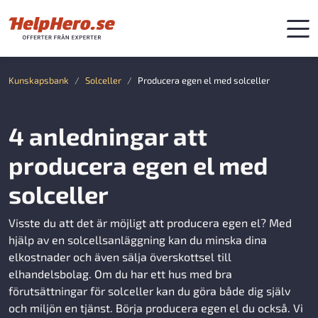
Kunskapsbank
Solceller
Producera egen el med solceller
4 anledningar att
producera egen el med
solceller
Visste du att det är möjligt att producera egen el? Med
hjälp av en solcellsanläggning kan du minska dina
elkostnader och även sälja överskottsel till
elhandelsbolag. Om du har ett hus med bra
förutsättningar för solceller kan du göra både dig själv
och miljön en tjänst. Börja producera egen el du också. Vi