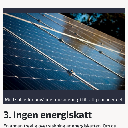
Med solceller använder du solenergi till att producera el.
3. Ingen energiskatt
En annan trevlig överraskning är energiskatten. Om du