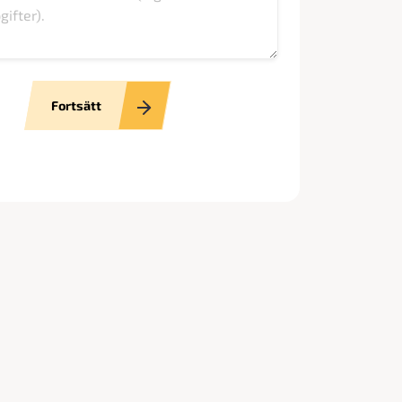
Fortsätt