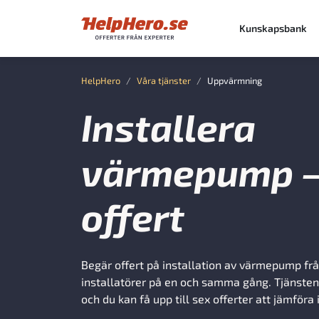
Kunskapsbank
HelpHero
Våra tjänster
Uppvärmning
Installera
värmepump 
offert
Begär offert på installation av värmepump frå
installatörer på en och samma gång. Tjänsten 
och du kan få upp till sex offerter att jämföra 