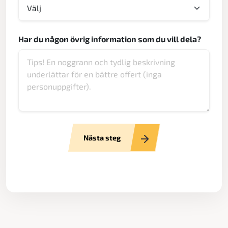
Har du någon övrig information som du vill dela?
Nästa steg