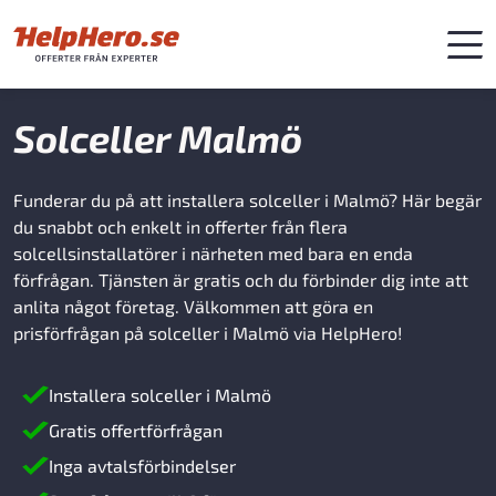
Solceller Malmö
Funderar du på att installera solceller i Malmö? Här begär
du snabbt och enkelt in offerter från flera
solcellsinstallatörer i närheten med bara en enda
förfrågan. Tjänsten är gratis och du förbinder dig inte att
anlita något företag. Välkommen att göra en
prisförfrågan på solceller i Malmö via HelpHero!
Installera solceller i Malmö
Gratis offertförfrågan
Inga avtalsförbindelser