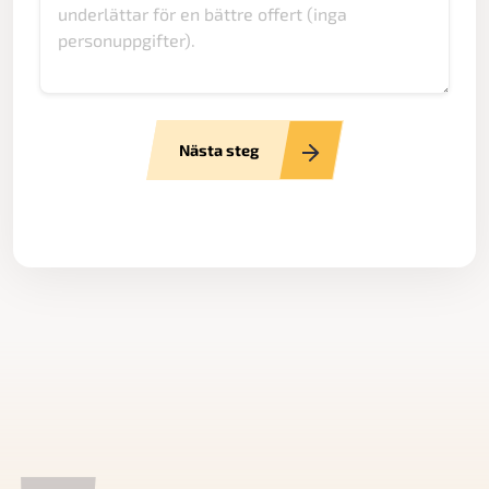
Nästa steg