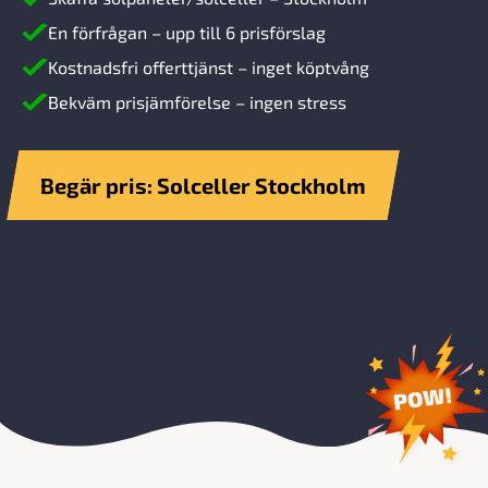
En förfrågan – upp till 6 prisförslag
Kostnadsfri offerttjänst – inget köptvång
Bekväm prisjämförelse – ingen stress
Begär pris: Solceller Stockholm