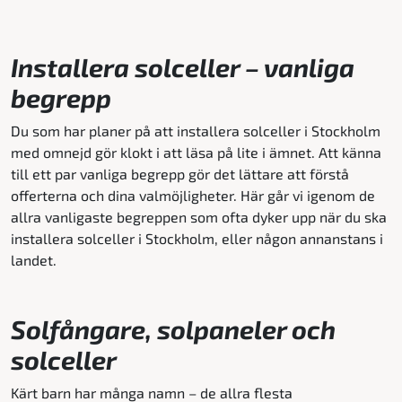
Installera solceller – vanliga
begrepp
Du som har planer på att installera solceller i Stockholm
med omnejd gör klokt i att läsa på lite i ämnet. Att känna
till ett par vanliga begrepp gör det lättare att förstå
offerterna och dina valmöjligheter. Här går vi igenom de
allra vanligaste begreppen som ofta dyker upp när du ska
installera solceller i Stockholm, eller någon annanstans i
landet.
Solfångare, solpaneler och
solceller
Kärt barn har många namn – de allra flesta