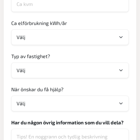
Ca elförbrukning kWh/år
Typ av fastighet?
När önskar du få hjälp?
Har du någon övrig information som du vill dela?