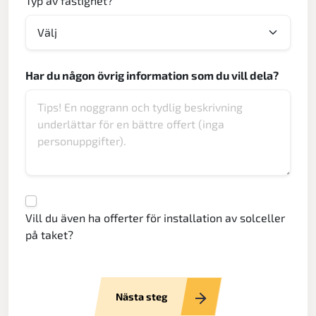
Typ av fastighet?
Har du någon övrig information som du vill dela?
Vill du även ha offerter för installation av solceller
på taket?
Nästa steg