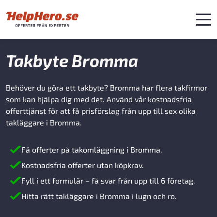
Takbyte Bromma
Behöver du göra ett takbyte? Bromma har flera takfirmor
som kan hjälpa dig med det. Använd vår kostnadsfria
offerttjänst för att få prisförslag från upp till sex olika
takläggare i Bromma.
Få offerter på takomläggning i Bromma.
Kostnadsfria offerter utan köpkrav.
Fyll i ett formulär – få svar från upp till 6 företag.
Hitta rätt takläggare i Bromma i lugn och ro.