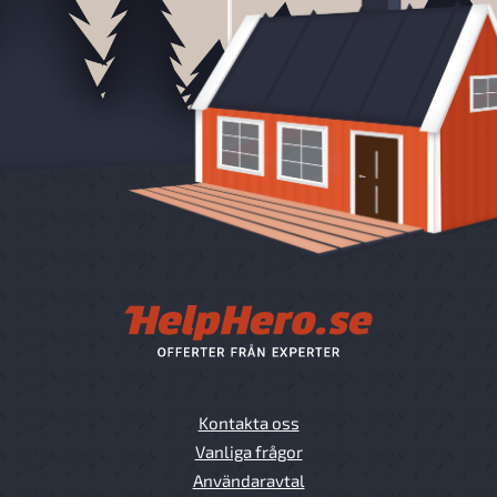
Kontakta oss
Vanliga frågor
Användaravtal