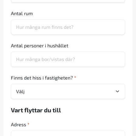
Antal rum
Antal personer i hushållet
Finns det hiss i fastigheten?
*
Vart flyttar du till
Adress
*