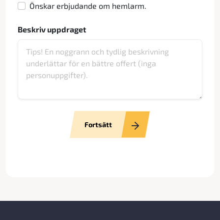
Önskar erbjudande om hemlarm.
Beskriv uppdraget
Fortsätt