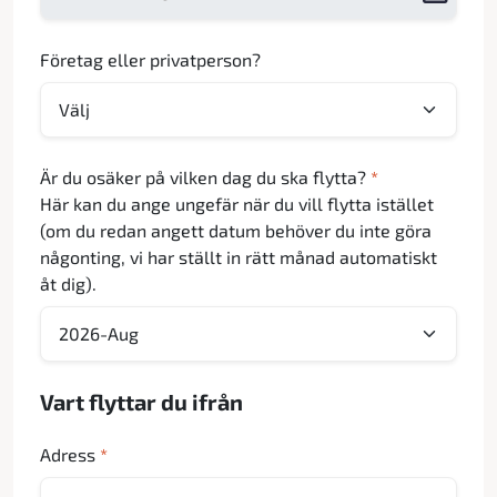
Företag eller privatperson?
Är du osäker på vilken dag du ska flytta?
*
Här kan du ange ungefär när du vill flytta istället
(om du redan angett datum behöver du inte göra
någonting, vi har ställt in rätt månad automatiskt
åt dig).
Vart flyttar du ifrån
Adress
*