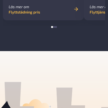
Läs mer om
Läs mer 
Flyttstädning pris
Flyttjänst