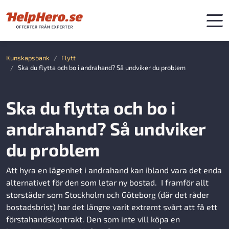
Kunskapsbank
Flytt
Ska du flytta och bo i andrahand? Så undviker du problem
Ska du flytta och bo i
andrahand? Så undviker
du problem
Att hyra en lägenhet i andrahand kan ibland vara det enda
alternativet för den som letar ny bostad. I framför allt
storstäder som Stockholm och Göteborg (där det råder
bostadsbrist) har det längre varit extremt svårt att få ett
förstahandskontrakt. Den som inte vill köpa en