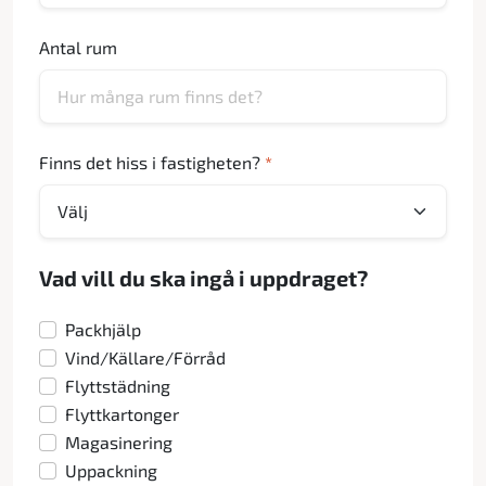
Antal rum
Finns det hiss i fastigheten?
*
Vad vill du ska ingå i uppdraget?
Packhjälp
Vind/Källare/Förråd
Flyttstädning
Flyttkartonger
Magasinering
Uppackning