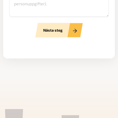
Nästa steg