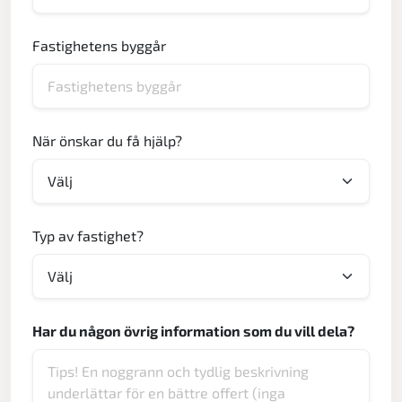
Fastighetens byggår
När önskar du få hjälp?
Typ av fastighet?
Har du någon övrig information som du vill dela?