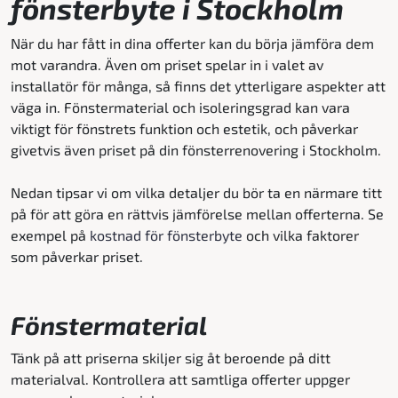
fönsterbyte i Stockholm
När du har fått in dina offerter kan du börja jämföra dem
mot varandra. Även om priset spelar in i valet av
installatör för många, så finns det ytterligare aspekter att
väga in. Fönstermaterial och isoleringsgrad kan vara
viktigt för fönstrets funktion och estetik, och påverkar
givetvis även priset på din fönsterrenovering i Stockholm.
Nedan tipsar vi om vilka detaljer du bör ta en närmare titt
på för att göra en rättvis jämförelse mellan offerterna. Se
exempel på
kostnad för fönsterbyte
och vilka faktorer
som påverkar priset.
Fönstermaterial
Tänk på att priserna skiljer sig åt beroende på ditt
materialval. Kontrollera att samtliga offerter uppger