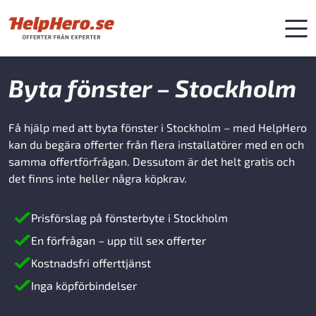
Byta fönster – Stockholm
Få hjälp med att byta fönster i Stockholm – med HelpHero
kan du begära offerter från flera installatörer med en och
samma offertförfrågan. Dessutom är det helt gratis och
det finns inte heller några köpkrav.
Prisförslag på fönsterbyte i Stockholm
En förfrågan – upp till sex offerter
Kostnadsfri offerttjänst
Inga köpförbindelser