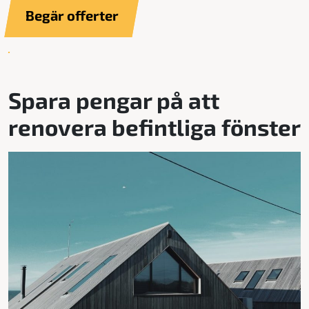
Begär offerter
Spara pengar på att
renovera befintliga fönster