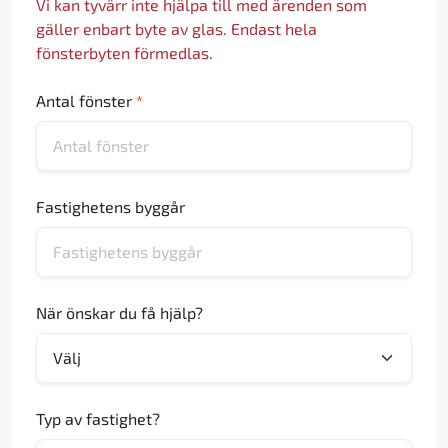
Vi kan tyvärr inte hjälpa till med ärenden som
gäller enbart byte av glas. Endast hela
fönsterbyten förmedlas.
Antal fönster
*
Fastighetens byggår
När önskar du få hjälp?
Typ av fastighet?