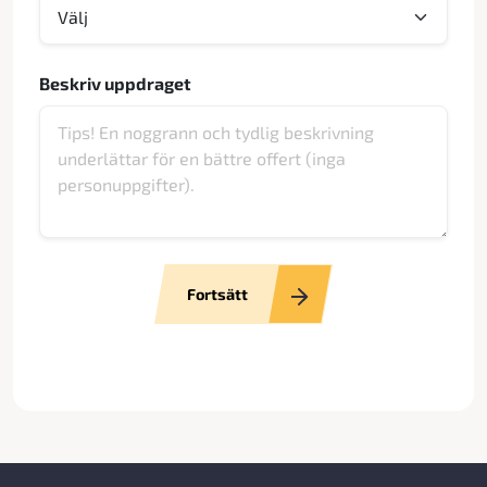
Beskriv uppdraget
Fortsätt