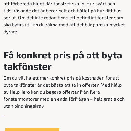
att förbereda hålet där fönstret ska in. Hur svårt och
tidskrävande det är beror helt och hållet på hur ditt hus
ser ut. Om det inte redan finns ett befintligt fönster som
ska bytas ut kan du räkna med att det blir ganska mycket
dyrare.
Få konkret pris på att byta
takfönster
Om du vill ha ett mer konkret pris på kostnaden för att
byta takfönster är det bästa att ta in offerter. Med hjälp
av HelpHero kan du begära offerter från flera
fönstermontörer med en enda förfrågan – helt gratis och
utan bindningskrav.