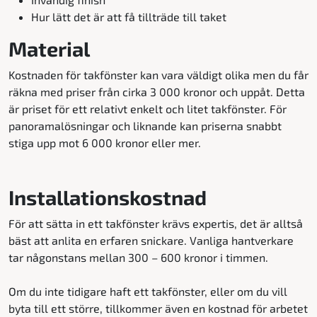
Hur lätt det är att få tillträde till taket
Material
Kostnaden för takfönster kan vara väldigt olika men du får
räkna med priser från cirka 3 000 kronor och uppåt. Detta
är priset för ett relativt enkelt och litet takfönster. För
panoramalösningar och liknande kan priserna snabbt
stiga upp mot 6 000 kronor eller mer.
Installationskostnad
För att sätta in ett takfönster krävs expertis, det är alltså
bäst att anlita en erfaren snickare. Vanliga hantverkare
tar någonstans mellan 300 – 600 kronor i timmen.
Om du inte tidigare haft ett takfönster, eller om du vill
byta till ett större, tillkommer även en kostnad för arbetet