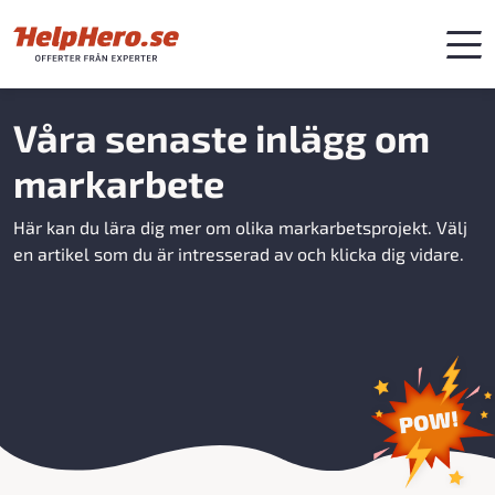
Våra senaste inlägg om
markarbete
Här kan du lära dig mer om olika markarbetsprojekt. Välj
en artikel som du är intresserad av och klicka dig vidare.