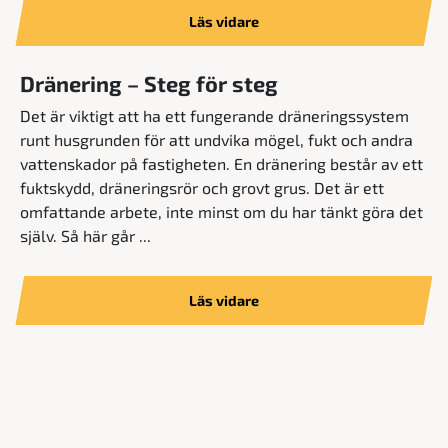
Läs vidare
Dränering – Steg för steg
Det är viktigt att ha ett fungerande dräneringssystem
runt husgrunden för att undvika mögel, fukt och andra
vattenskador på fastigheten. En dränering består av ett
fuktskydd, dräneringsrör och grovt grus. Det är ett
omfattande arbete, inte minst om du har tänkt göra det
själv. Så här går ...
Läs vidare